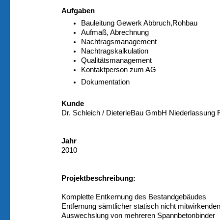
Aufgaben
Bauleitung Gewerk Abbruch,Rohbau
Aufmaß, Abrechnung
Nachtragsmanagement
Nachtragskalkulation
Qualitätsmanagement
Kontaktperson zum AG
Dokumentation
Kunde
Dr. Schleich / DieterleBau GmbH Niederlassung F
Jahr
2010
Projektbeschreibung:
Komplette Entkernung des Bestandgebäudes
Entfernung sämtlicher statisch nicht mitwirkende
Auswechslung von mehreren Spannbetonbinder