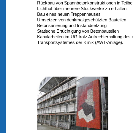
Rückbau von Spannbetonkonstruktionen in Teilbe
Lichthof über mehrere Stockwerke zu erhalten.
Bau eines neuen Treppenhauses
Umsetzen von denkmalgeschützten Bauteilen
Betonsanierung und Instandsetzung
Statische Ertüchtigung von Betonbauteilen
Kanalarbeiten im UG trotz Aufrechterhaltung des
Transportsystemes der Klinik (AWT-Anlage).