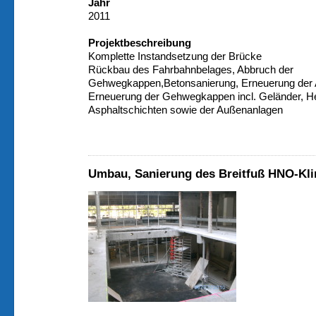
Jahr
2011
Projektbeschreibung
Komplette Instandsetzung der Brücke
Rückbau des Fahrbahnbelages, Abbruch der
Gehwegkappen,Betonsanierung, Erneuerung der 
Erneuerung der Gehwegkappen incl. Geländer, He
Asphaltschichten sowie der Außenanlagen
Umbau, Sanierung des Breitfuß HNO-Kli