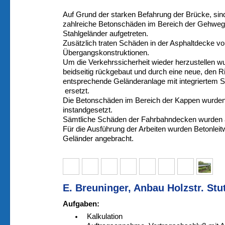
Auf Grund der starken Befahrung der Brücke, sin
zahlreiche Betonschäden im Bereich der Gehwe
Stahlgeländer aufgetreten.
Zusätzlich traten Schäden in der Asphaltdecke vo
Übergangskonstruktionen.
Um die Verkehrssicherheit wieder herzustellen w
beidseitig rückgebaut und durch eine neue, den 
entsprechende Geländeranlage mit integriertem St
ersetzt.
Die Betonschäden im Bereich der Kappen wurden
instandgesetzt.
Sämtliche Schäden der Fahrbahndecken wurden 
Für die Ausführung der Arbeiten wurden Betonlei
Geländer angebracht.
E. Breuninger, Anbau Holzstr. Stu
Aufgaben:
Kalkulation