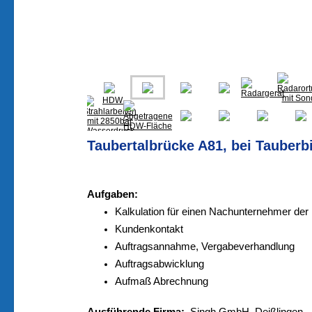
Taubertalbrücke A81, bei Tauber
Aufgaben:
Kalkulation für einen Nachunternehmer de
Kundenkontakt
Auftragsannahme, Vergabeverhandlung
Auftragsabwicklung
Aufmaß Abrechnung