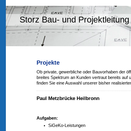
Storz Bau- und Projektleitung
Projekte
Ob private, gewerbliche oder Bauvorhaben der öff
breites Spektrum an Kunden vertraut bereits auf
finden Sie eine Auswahl unserer bisher realisierte
Paul Metzbrücke Heilbronn
Aufgaben:
SiGeKo-Leistungen